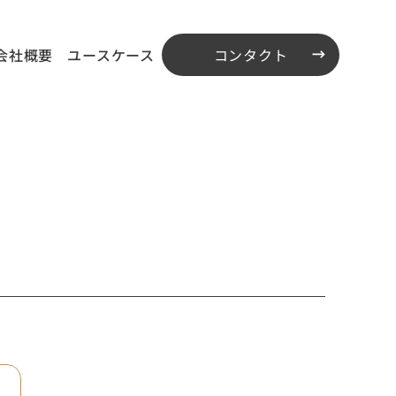
会社概要
ユースケース
コンタクト