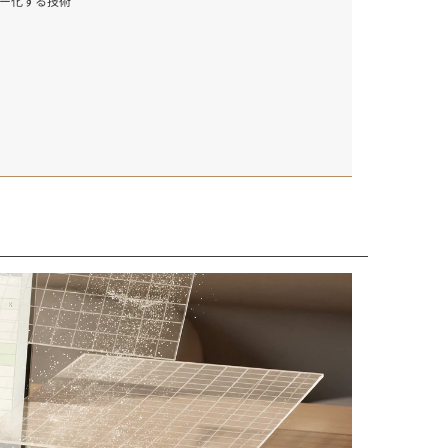
ー化する技術