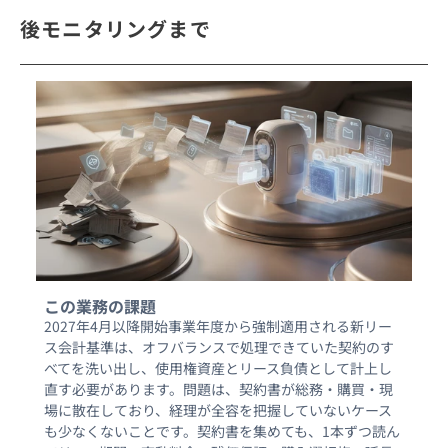
後モニタリングまで
この業務の課題
2027年4月以降開始事業年度から強制適用される新リー
ス会計基準は、オフバランスで処理できていた契約のす
べてを洗い出し、使用権資産とリース負債として計上し
直す必要があります。問題は、契約書が総務・購買・現
場に散在しており、経理が全容を把握していないケース
も少なくないことです。契約書を集めても、1本ずつ読ん