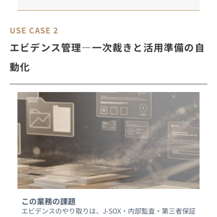
USE CASE 2
エビデンス管理―一次裁きと活用準備の自
動化
この業務の課題
エビデンスのやり取りは、J-SOX・内部監査・第三者保証