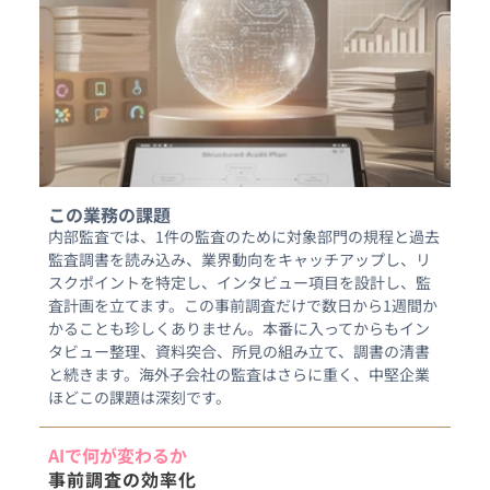
この業務の課題
内部監査では、1件の監査のために対象部門の規程と過去
監査調書を読み込み、業界動向をキャッチアップし、リ
スクポイントを特定し、インタビュー項目を設計し、監
査計画を立てます。この事前調査だけで数日から1週間か
かることも珍しくありません。本番に入ってからもイン
タビュー整理、資料突合、所見の組み立て、調書の清書
と続きます。海外子会社の監査はさらに重く、中堅企業
ほどこの課題は深刻です。
AIで何が変わるか
事前調査の効率化