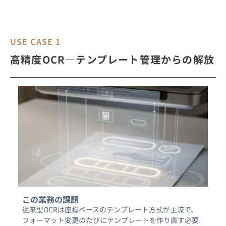
USE CASE 1
高精度OCR―テンプレート管理からの解放
この業務の課題
従来型OCRは座標ベースのテンプレート方式が主流で、
フォーマット変更のたびにテンプレートを作り直す必要