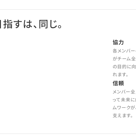
目指すは、同じ。
協力
各メンバー
がチーム全
の目的に向
れます。
信頼
メンバー全
って未来に
ムワークが
支えます。