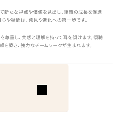
て新たな視点や価値を見出し、組織の成長を促進
奇心や疑問は、発見や進化への第一歩です。
を尊重し、共感と理解を持って耳を傾けます。傾聴
頼を築き、強力なチームワークが生まれます。