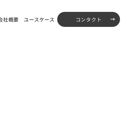
会社概要
ユースケース
コンタクト