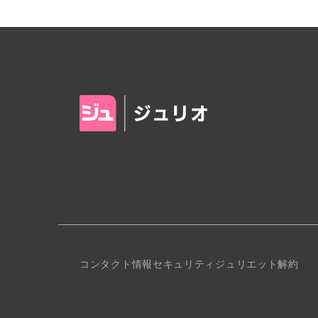
コンタクト
情報セキュリティ
ジュリエット解約