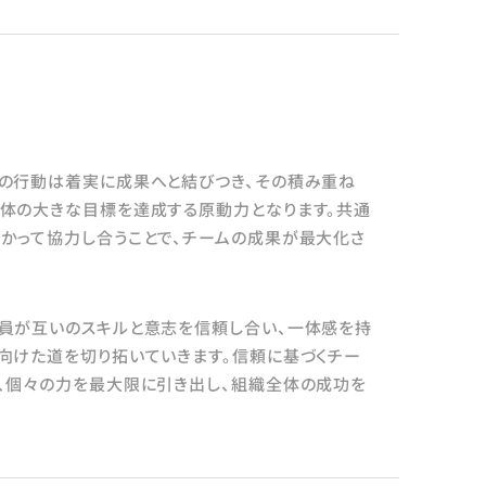
の行動は着実に成果へと結びつき、その積み重ね
体の大きな目標を達成する原動力となります。共通
かって協力し合うことで、チームの成果が最大化さ
員が互いのスキルと意志を信頼し合い、一体感を持
向けた道を切り拓いていきます。信頼に基づくチー
、個々の力を最大限に引き出し、組織全体の成功を