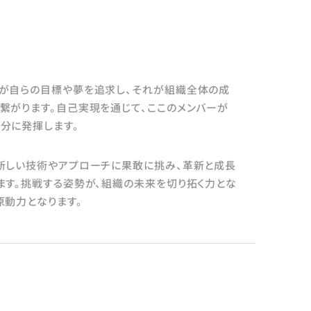
が自らの目標や夢を追求し、それが組織全体の成
繋がります。自己実現を通じて、ここのメンバーが
分に発揮します。
新しい技術やアプローチに果敢に挑み、革新と成長
ます。挑戦する姿勢が、組織の未来を切り拓く力とな
原動力となります。