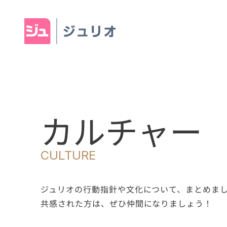
カルチャー
CULTURE
ジュリオの行動指針や文化について、まとめま
共感された方は、ぜひ仲間になりましょう！