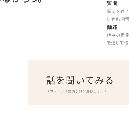
質問
質問を通じ
します。好
傾聴
他者の意見
を通じて信
話を聞いてみる
（カジュアル面談予約へ遷移します）